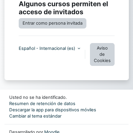
Algunos cursos permiten el
acceso de invitados
Entrar como persona invitada
Aviso
Español - Internacional ‎(es)‎
de
Cookies
Usted no se ha identificado.
Resumen de retención de datos
Descargar la app para dispositivos móviles
Cambiar al tema estándar
Desarrollado por
Moodle